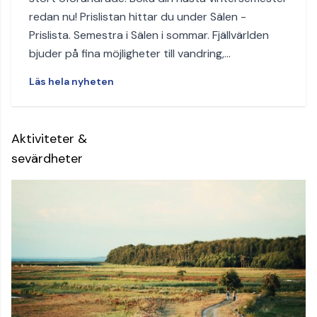
redan nu! Prislistan hittar du under Sälen -
Prislista. Semestra i Sälen i sommar. Fjällvärlden
bjuder på fina möjligheter till vandring,…
Läs hela nyheten
Aktiviteter &
sevärdheter