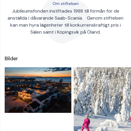
Om stiftelsen
Jubileumsfonden instiftades 1988 till förmån för de
anställda i dåvarande Saab-Scania. Genom stiftelsen
kan man hyra lägenheter till konkurrenskraftigt pris i
Sälen samt i Köpingsvik på Öland.
Bilder